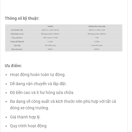
Thông số kỹ thuật:
Ưu điểm:
Hoạt động hoàn toàn tự động.
Dễ dang vận chuyển và lắp đặt.
Độ bền cao và ít hư hỏng sửa chữa.
Đa dạng về công suất và kích thước nên phù hợp với tất cả
dòng xe công trường.
Giá thành hợp lý.
Quy trình hoạt động