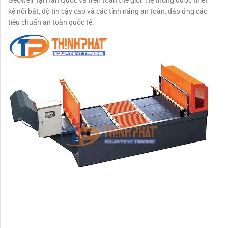
kế nổi bật, độ tin cậy cao và các tính năng an toàn, đáp ứng các
tiêu chuẩn an toàn quốc tế.