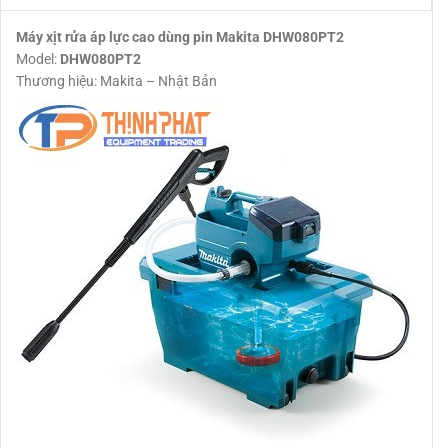
Máy xịt rửa áp lực cao dùng pin Makita DHW080PT2
Model:
DHW080PT2
Thương hiệu: Makita – Nhật Bản