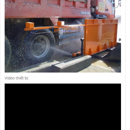
Video thiết bị: