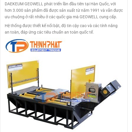
DAEKEUM GEOWELL phát triển lần đầu tiên tại Hàn Quốc, với
hơn 3.000 sản phẩm đã được sản xuất từ ​​năm 1991 và vẫn được
ưu chuộng ở rất nhiều ở các quốc gia mà GEOWELL cung cấp.
Hệ thống được thiết kế nổi bật, độ tin cậy cao và các tính năng
an toàn, đáp ứng các tiêu chuẩn an toàn quốc tế.