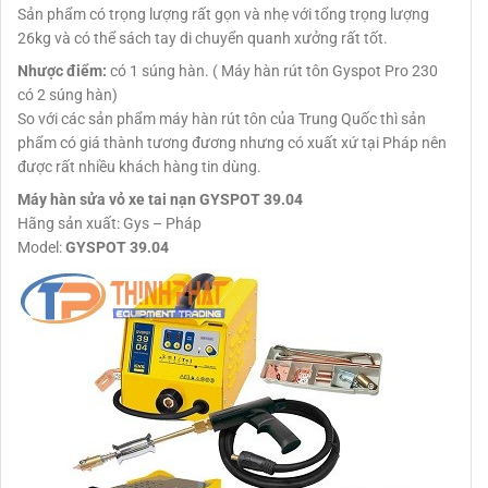
Sản phẩm có trọng lượng rất gọn và nhẹ với tổng trọng lượng
26kg và có thể sách tay di chuyển quanh xưởng rất tốt.
Nhược điểm:
có 1 súng hàn. ( Máy hàn rút tôn Gyspot Pro 230
có 2 súng hàn)
So với các sản phẩm máy hàn rút tôn của Trung Quốc thì sản
phẩm có giá thành tương đương nhưng có xuất xứ tại Pháp nên
được rất nhiều khách hàng tin dùng.
Máy hàn sửa vỏ xe tai nạn GYSPOT 39.04
Hãng sản xuất: Gys – Pháp
Model:
GYSPOT 39.04