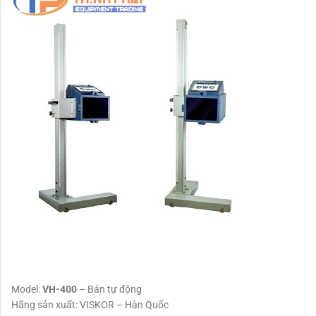
Model:
VH-400
– Bán tự động
Hãng sản xuất: VISKOR – Hàn Quốc