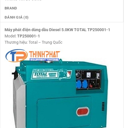
BRAND
ĐÁNH GIÁ (0)
Máy phát điện dùng dầu Diesel 5.0KW TOTAL TP250001-1
Model:
TP250001-1
Thương hiệu: Total – Trung Quốc