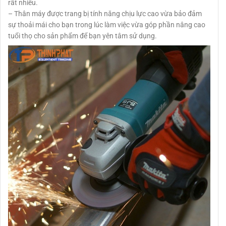
rất nhiều.
– Thân máy được trang bị tính năng chịu lực cao vừa bảo đảm
sự thoải mái cho bạn trong lúc làm việc vừa góp phần nâng cao
tuổi thọ cho sản phẩm để bạn yên tâm sử dụng.