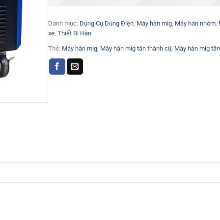
Danh mục:
Dụng Cụ Dùng Điện
,
Máy hàn mig
,
Máy hàn nhôm
,
xe
,
Thiết Bị Hàn
Thẻ:
Máy hàn mig
,
Máy hàn mig tân thành cũ
,
Máy hàn mig tân