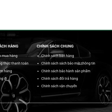
ÁCH HÀNG
CHÍNH SÁCH CHUNG
n mua hàng
Chính sách bán hàng
g thức thanh toán
Chính sách sách bảo mật thông tin
đơn hàng
Chính sách bảo hành sản phẩm
ng đi
Chính sách đổi trả hàng
Chính sách vận chuyển