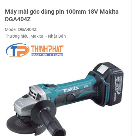
Máy mài góc dùng pin 100mm 18V Makita
DGA404Z
Model:
DGA404Z
Thương hiệu: Makita – Nhật Bản