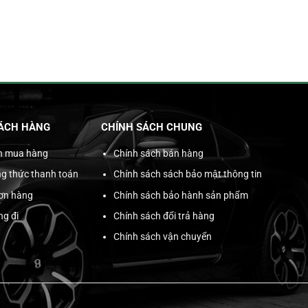
ÁCH HÀNG
CHÍNH SÁCH CHUNG
n mua hàng
Chính sách bán hàng
g thức thanh toán
Chính sách sách bảo mật thông tin
đơn hàng
Chính sách bảo hành sản phẩm
ng đi
Chính sách đổi trả hàng
Chính sách vận chuyển