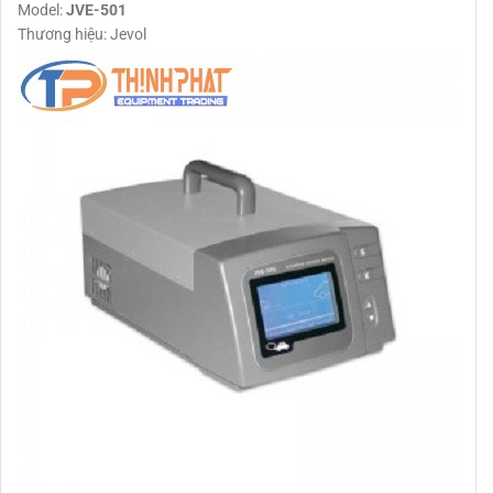
Model:
JVE-501
Thương hiệu: Jevol