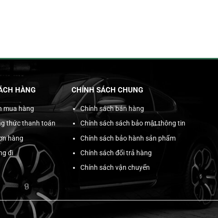
ÁCH HÀNG
CHÍNH SÁCH CHUNG
n mua hàng
Chính sách bán hàng
g thức thanh toán
Chính sách sách bảo mật thông tin
đơn hàng
Chính sách bảo hành sản phẩm
ng đi
Chính sách đổi trả hàng
Chính sách vận chuyển