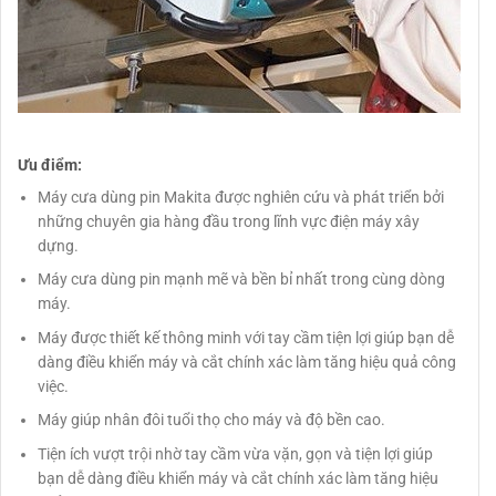
Ưu điểm:
Máy cưa dùng pin Makita được nghiên cứu và phát triển bởi
những chuyên gia hàng đầu trong lĩnh vực điện máy xây
dựng.
Máy cưa dùng pin mạnh mẽ và bền bỉ nhất trong cùng dòng
máy.
Máy được thiết kế thông minh với tay cầm tiện lợi giúp bạn dễ
dàng điều khiển máy và cắt chính xác làm tăng hiệu quả công
việc.
Máy giúp nhân đôi tuổi thọ cho máy và độ bền cao.
Tiện ích vượt trội nhờ tay cầm vừa vặn, gọn và tiện lợi giúp
bạn dễ dàng điều khiển máy và cắt chính xác làm tăng hiệu