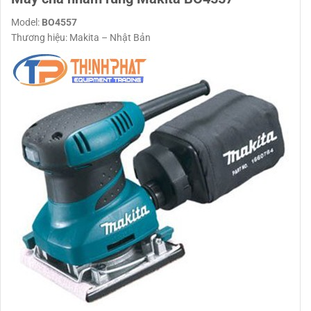
Model:
BO4557
Thương hiệu: Makita – Nhật Bản