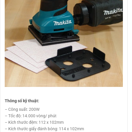
Thông số kỹ thuật:
– Công suất: 200W
– Tốc độ: 14.000 vòng/ phút
– Kích thước đệm: 112 x 102mm
– Kích thước giấy đánh bóng: 114 x 102mm