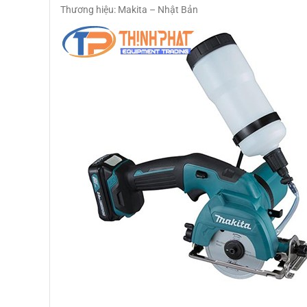
Thương hiệu: Makita – Nhật Bản