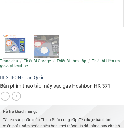
Trang chủ
/
Thiết Bị Garage
/
Thiết Bị Làm Lốp
/
Thiết bị kiểm tra
góc đặt bánh xe
HESHBON - Hàn Quốc
Bàn phím thao tác máy sạc gas Heshbon HR-371
Hỗ trợ khách hàng:
Tất cả sản phẩm của Thịnh Phát cung cấp đều được bảo hành
miễn phí 1 năm hoặc nhiều hơn, mọi thông tin đặt hàng hay cần hỗ