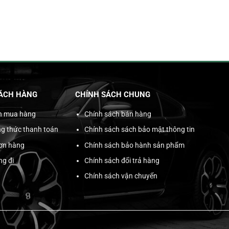
ÁCH HÀNG
CHÍNH SÁCH CHUNG
n mua hàng
Chính sách bán hàng
g thức thanh toán
Chính sách sách bảo mật thông tin
đơn hàng
Chính sách bảo hành sản phẩm
ng đi
Chính sách đổi trả hàng
Chính sách vận chuyển