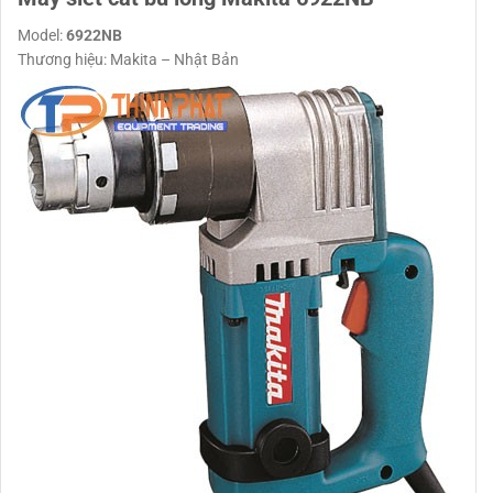
Model:
6922NB
Thương hiệu: Makita – Nhật Bản