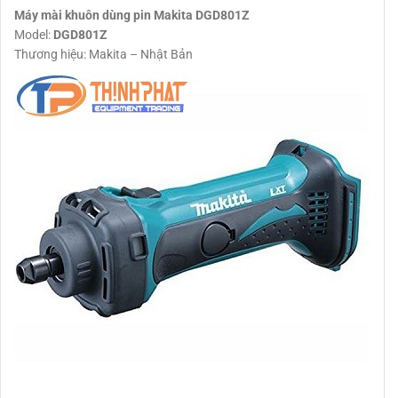
Máy mài khuôn dùng pin Makita DGD801Z
Model:
DGD801Z
Thương hiệu: Makita – Nhật Bản