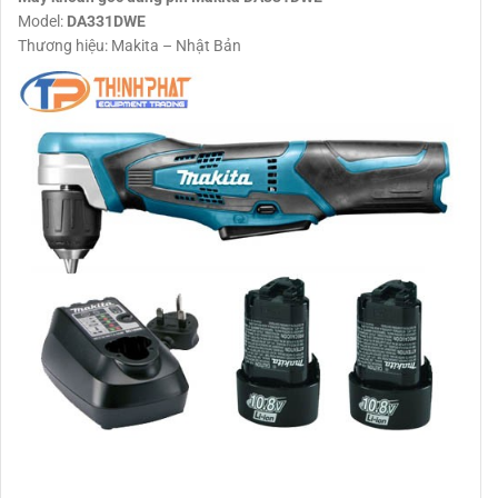
Model:
DA331DWE
Thương hiệu: Makita – Nhật Bản