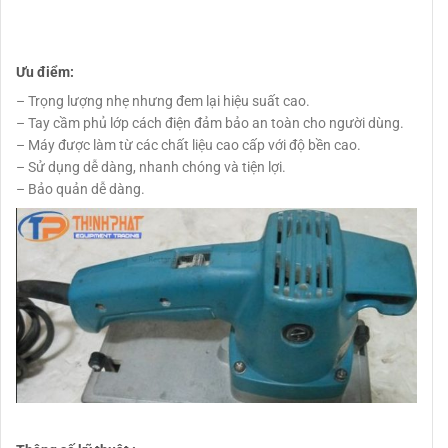
Ưu điểm:
– Trọng lượng nhẹ nhưng đem lại hiệu suất cao.
– Tay cầm phủ lớp cách điện đảm bảo an toàn cho người dùng.
– Máy được làm từ các chất liệu cao cấp với độ bền cao.
– Sử dụng dễ dàng, nhanh chóng và tiện lợi.
– Bảo quản dễ dàng.