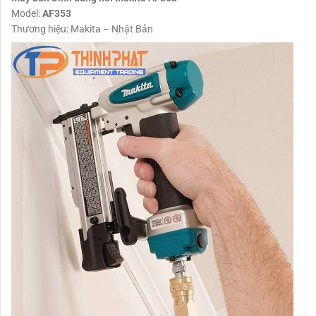
Model:
AF353
Thương hiệu: Makita – Nhật Bản